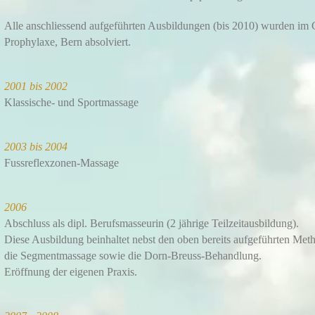
Alle anschliessend aufgeführten Ausbildungen (bis 2010) wurden im
Prophylaxe, Bern absolviert.
2001 bis 2002
Klassische- und Sportmassage
2003 bis 2004
Fussreflexzonen-Massage
2006
Abschluss als dipl. Berufsmasseurin (2 jährige Teilzeitausbildung).
Diese Ausbildung beinhaltet nebst den oben bereits aufgeführten Me
die Segmentmassage sowie die Dorn-Breuss-Behandlung.
Eröffnung der eigenen Praxis.