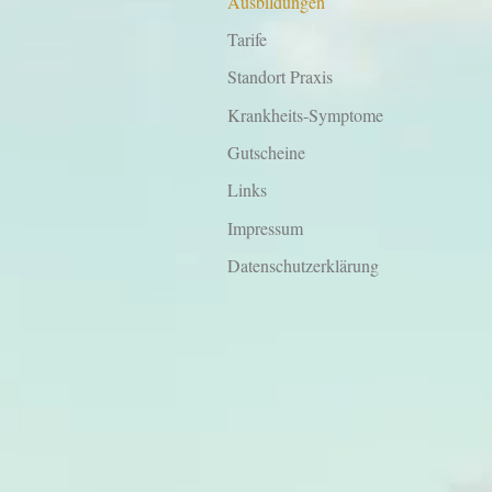
Ausbildungen
Tarife
Standort Praxis
Krankheits-Symptome
Gutscheine
Links
Impressum
Datenschutzerklärung