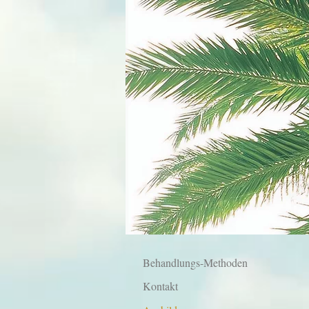
Behandlungs-Methoden
Kontakt